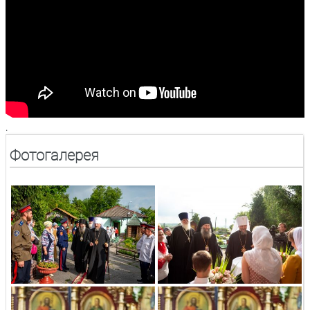
.
Фотогалерея