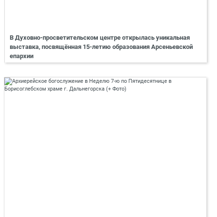
В Духовно-просветительском центре открылась уникальная
выставка, посвящённая 15-летию образования Арсеньевской
епархии