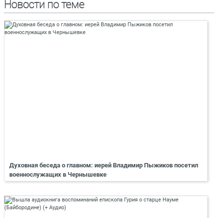
Новости по теме
Духовная беседа о главном: иерей Владимир Пыжиков посетил
военнослужащих в Чернышевке