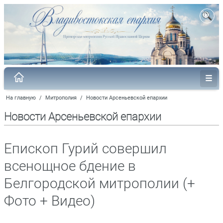
На главную
/
Митрополия
/
Новости Арсеньевской епархии
Новости Арсеньевской епархии
Епископ Гурий совершил
всенощное бдение в
Белгородской митрополии (+
Фото + Видео)