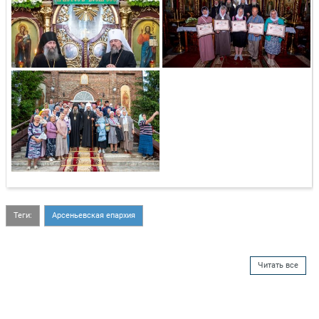
Теги:
Арсеньевская епархия
Читать все