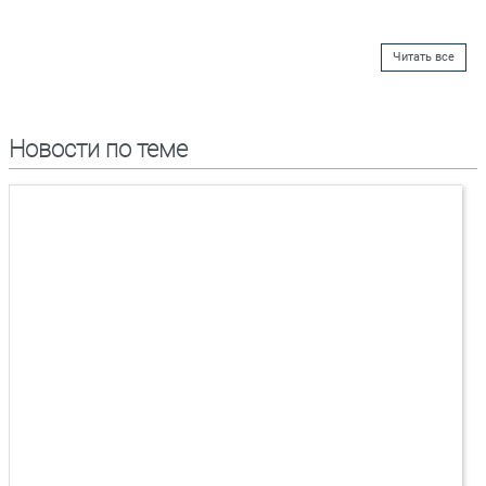
Читать все
Новости по теме