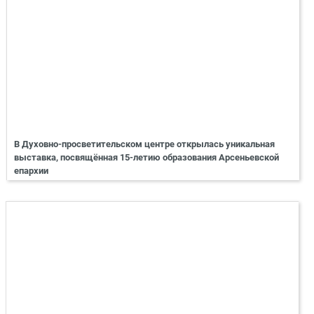
В Духовно-просветительском центре открылась уникальная
выставка, посвящённая 15-летию образования Арсеньевской
епархии