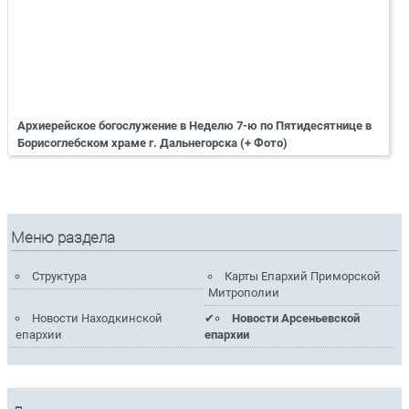
Архиерейское богослужение в Неделю 7-ю по Пятидесятнице в
Борисоглебском храме г. Дальнегорска (+ Фото)
Меню раздела
Структура
Карты Епархий Приморской
Митрополии
Новости Находкинской
Новости Арсеньевской
епархии
епархии