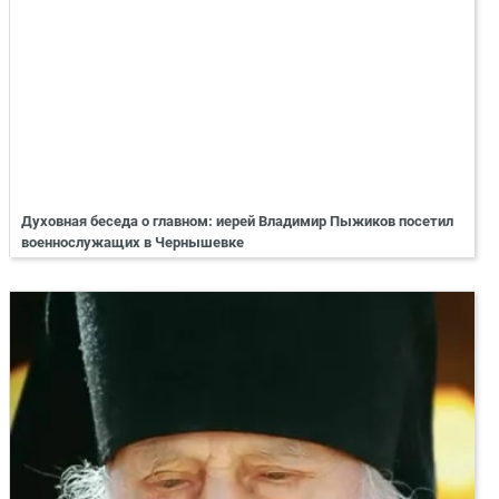
Духовная беседа о главном: иерей Владимир Пыжиков посетил
военнослужащих в Чернышевке