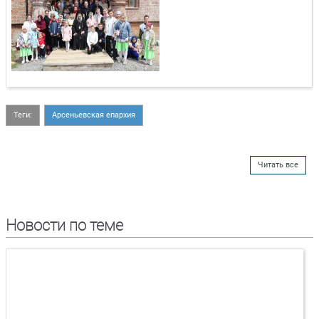
Теги:
Арсеньевская епархия
Читать все
Новости по теме