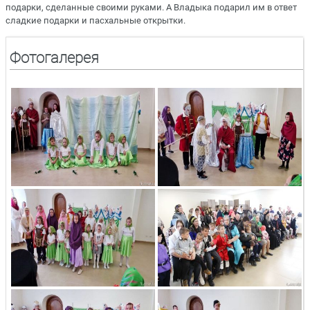
подарки, сделанные своими руками. А Владыка подарил им в ответ
сладкие подарки и пасхальные открытки.
Фотогалерея