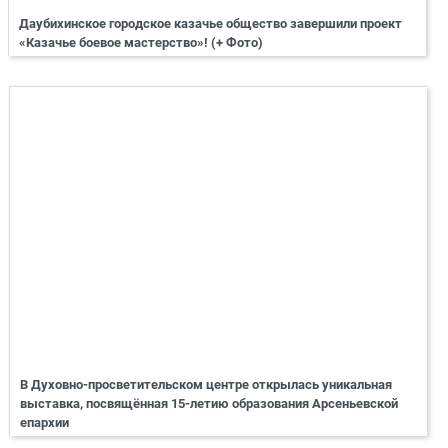
Даубихинское городское казачье общество завершили проект
«Казачье боевое мастерство»! (+ Фото)
В Духовно-просветительском центре открылась уникальная
выставка, посвящённая 15-летию образования Арсеньевской
епархии