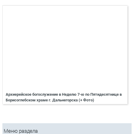
Архиерейское богослужение в Неделю 7-ю по Пятидесятнице в
Борисоглебском храме г. Дальнегорска (+ Фото)
Меню раздела