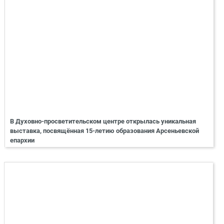
В Духовно-просветительском центре открылась уникальная
выставка, посвящённая 15-летию образования Арсеньевской
епархии