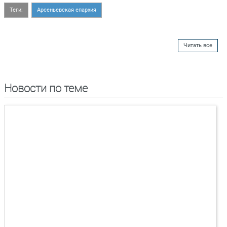
Теги:
Арсеньевская епархия
Читать все
Новости по теме