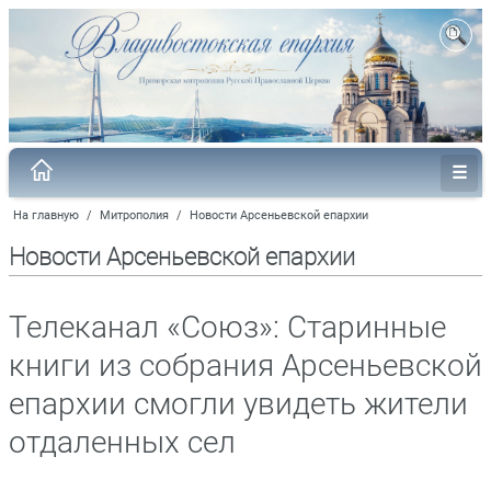
На главную
/
Митрополия
/
Новости Арсеньевской епархии
Новости Арсеньевской епархии
Телеканал «Союз»: Старинные
книги из собрания Арсеньевской
епархии смогли увидеть жители
отдаленных сел