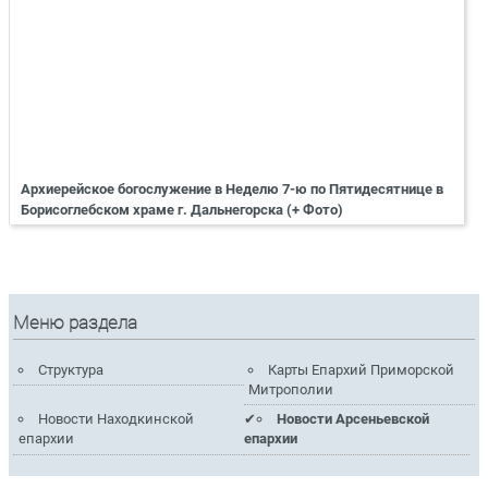
Архиерейское богослужение в Неделю 7-ю по Пятидесятнице в
Борисоглебском храме г. Дальнегорска (+ Фото)
Меню раздела
Структура
Карты Епархий Приморской
Митрополии
Новости Находкинской
Новости Арсеньевской
епархии
епархии