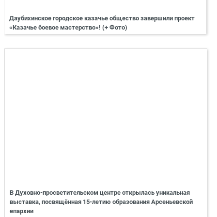
Даубихинское городское казачье общество завершили проект
«Казачье боевое мастерство»! (+ Фото)
В Духовно-просветительском центре открылась уникальная
выставка, посвящённая 15-летию образования Арсеньевской
епархии