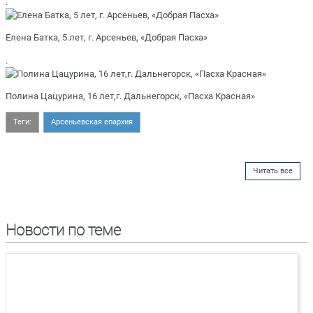
.
Елена Батка, 5 лет, г. Арсеньев, «Добрая Пасха»
.
Полина Цацурина, 16 лет,г. Дальнегорск, «Пасха Красная»
Теги:
Арсеньевская епархия
Читать все
Новости по теме