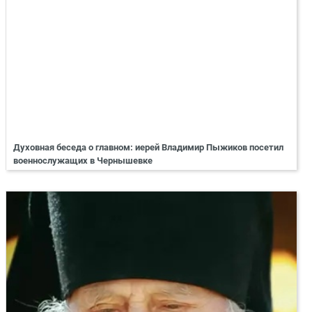
Духовная беседа о главном: иерей Владимир Пыжиков посетил
военнослужащих в Чернышевке