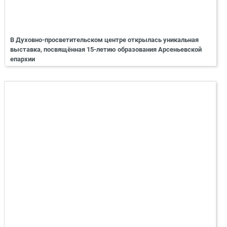
В Духовно-просветительском центре открылась уникальная
выставка, посвящённая 15-летию образования Арсеньевской
епархии