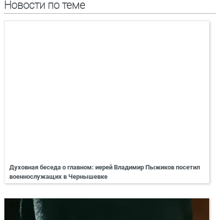
Новости по теме
Духовная беседа о главном: иерей Владимир Пыжиков посетил
военнослужащих в Чернышевке