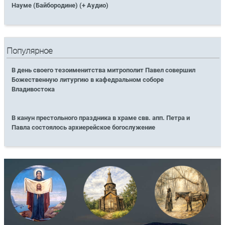
Науме (Байбородине) (+ Аудио)
Популярное
В день своего тезоименитства митрополит Павел совершил
Божественную литургию в кафедральном соборе
Владивостока
В канун престольного праздника в храме свв. апп. Петра и
Павла состоялось архиерейское богослужение