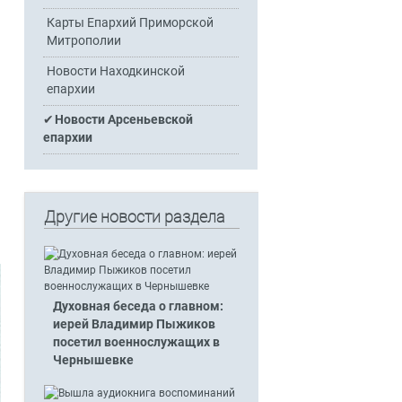
Карты Епархий Приморской
Митрополии
Новости Находкинской
епархии
Новости Арсеньевской
епархии
Другие новости раздела
Духовная беседа о главном:
иерей Владимир Пыжиков
посетил военнослужащих в
Чернышевке