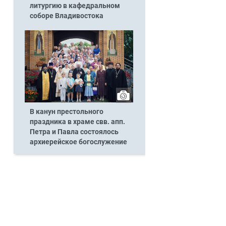
литургию в кафедральном
соборе Владивостока
В канун престольного
праздника в храме свв. апп.
Петра и Павла состоялось
архиерейское богослужение