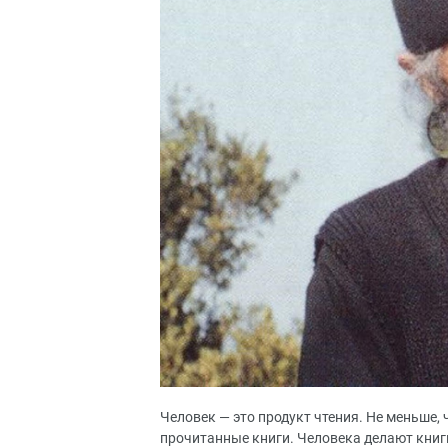
Человек — это продукт чтения. Не меньше, 
прочитанные книги. Человека делают книг