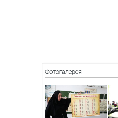
Фотогалерея