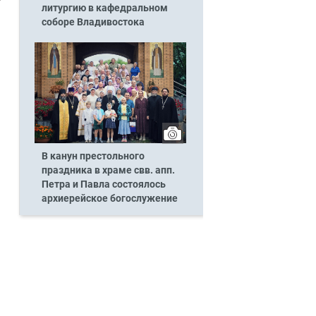
литургию в кафедральном
соборе Владивостока
В канун престольного
праздника в храме свв. апп.
Петра и Павла состоялось
архиерейское богослужение