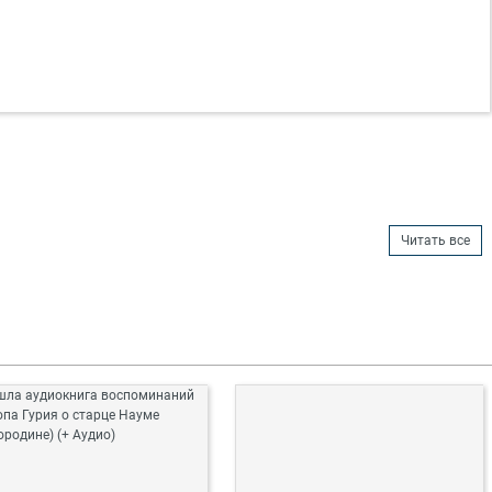
Читать все