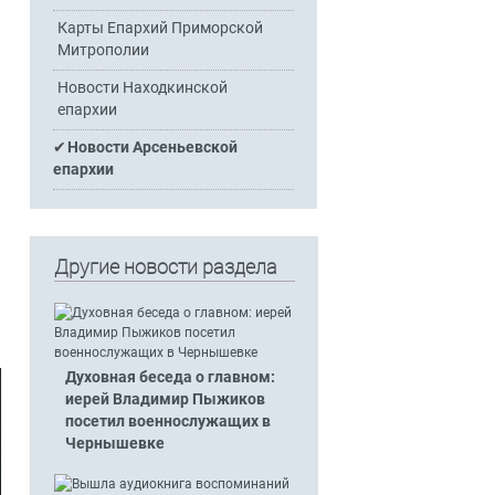
Карты Епархий Приморской
Митрополии
Новости Находкинской
епархии
Новости Арсеньевской
епархии
Другие новости раздела
Духовная беседа о главном:
иерей Владимир Пыжиков
посетил военнослужащих в
Чернышевке