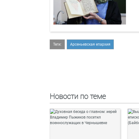
Теги:
Арсеньевская епархия
Новости по теме