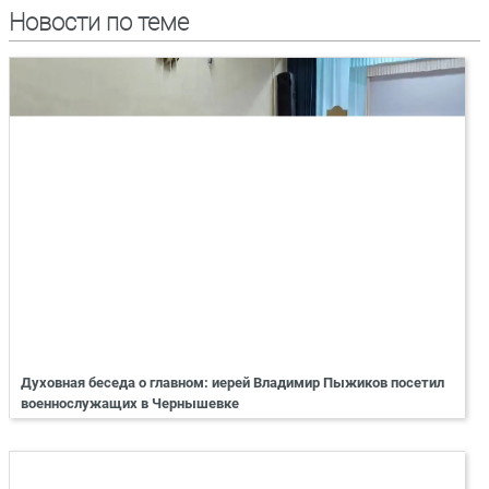
Новости по теме
Духовная беседа о главном: иерей Владимир Пыжиков посетил
военнослужащих в Чернышевке