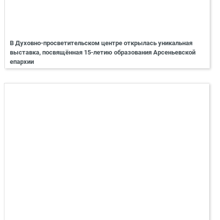
В Духовно-просветительском центре открылась уникальная
выставка, посвящённая 15-летию образования Арсеньевской
епархии