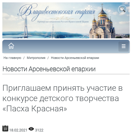
На главную
/
Митрополия
/
Новости Арсеньевской епархии
Новости Арсеньевской епархии
Приглашаем принять участие в
конкурсе детского творчества
«Пасха Красная»
18.02.2021
3122