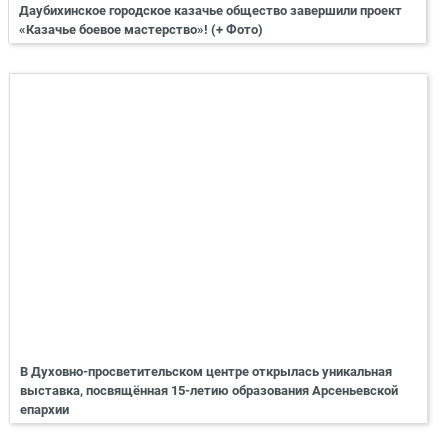
Даубихинское городское казачье общество завершили проект
«Казачье боевое мастерство»! (+ Фото)
В Духовно-просветительском центре открылась уникальная
выставка, посвящённая 15-летию образования Арсеньевской
епархии