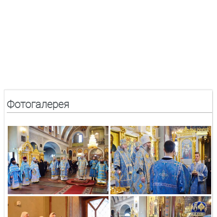
Фотогалерея