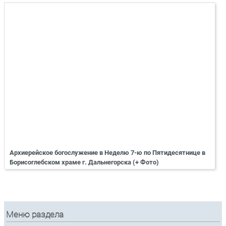
Архиерейское богослужение в Неделю 7-ю по Пятидесятнице в
Борисоглебском храме г. Дальнегорска (+ Фото)
Меню раздела