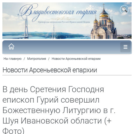
На главную
/
Митрополия
/
Новости Арсеньевской епархии
Новости Арсеньевской епархии
В день Сретения Господня
епископ Гурий совершил
Божественную Литургию в г.
Шуя Ивановской области (+
Фото)