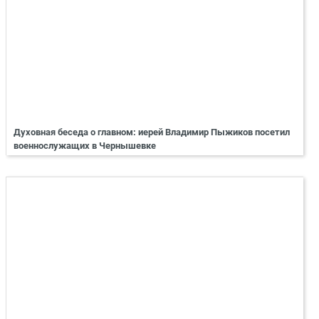
Духовная беседа о главном: иерей Владимир Пыжиков посетил
военнослужащих в Чернышевке