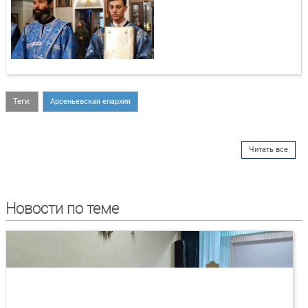
Теги:
Арсеньевская епархия
Читать все
Новости по теме