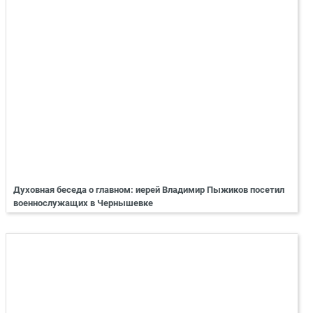
Духовная беседа о главном: иерей Владимир Пыжиков посетил
военнослужащих в Чернышевке