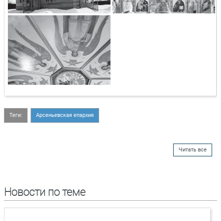
Теги:
Арсеньевская епархия
Читать все
Новости по теме