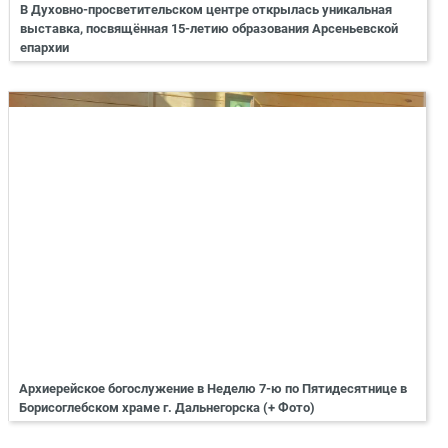
В Духовно-просветительском центре открылась уникальная
выставка, посвящённая 15-летию образования Арсеньевской
епархии
Архиерейское богослужение в Неделю 7-ю по Пятидесятнице в
Борисоглебском храме г. Дальнегорска (+ Фото)