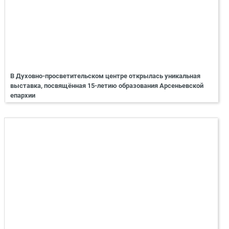
В Духовно-просветительском центре открылась уникальная
выставка, посвящённая 15-летию образования Арсеньевской
епархии