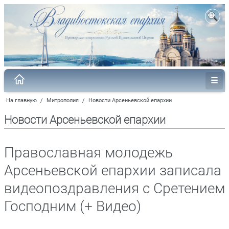
На главную
/
Митрополия
/
Новости Арсеньевской епархии
Новости Арсеньевской епархии
Православная молодежь
Арсеньевской епархии записала
видеопоздравления с Сретением
Господним (+ Видео)