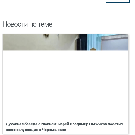
Новости по теме
Духовная беседа о главном: иерей Владимир Пыжиков посетил
военнослужащих в Чернышевке