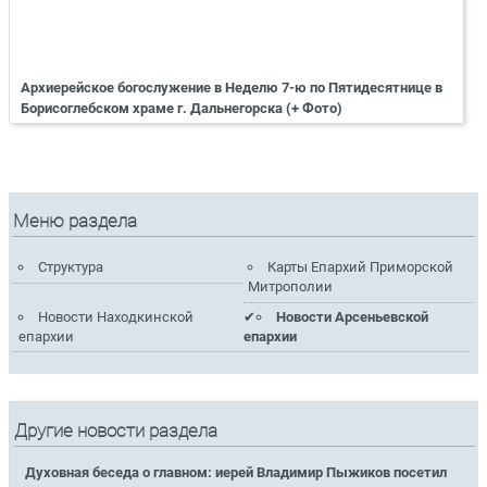
Архиерейское богослужение в Неделю 7-ю по Пятидесятнице в
Борисоглебском храме г. Дальнегорска (+ Фото)
Меню раздела
Структура
Карты Епархий Приморской
Митрополии
Новости Находкинской
Новости Арсеньевской
епархии
епархии
Другие новости раздела
Духовная беседа о главном: иерей Владимир Пыжиков посетил