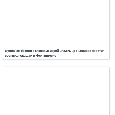
Духовная беседа о главном: иерей Владимир Пыжиков посетил
военнослужащих в Чернышевке