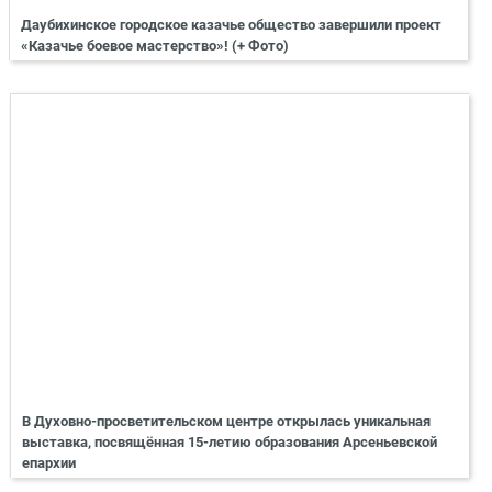
Даубихинское городское казачье общество завершили проект
«Казачье боевое мастерство»! (+ Фото)
В Духовно-просветительском центре открылась уникальная
выставка, посвящённая 15-летию образования Арсеньевской
епархии