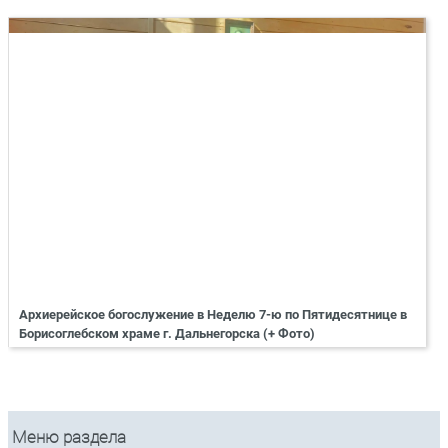
Архиерейское богослужение в Неделю 7-ю по Пятидесятнице в
Борисоглебском храме г. Дальнегорска (+ Фото)
Меню раздела