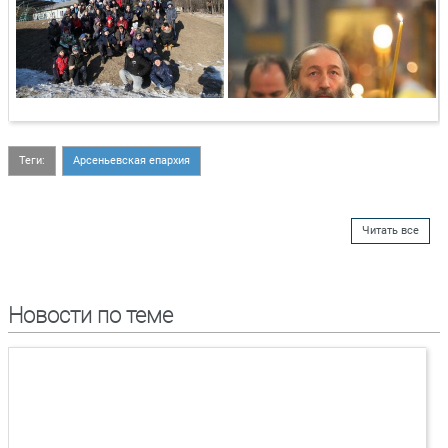
Теги:
Арсеньевская епархия
Читать все
Новости по теме