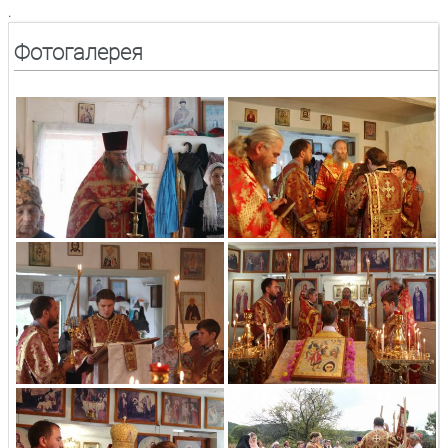
.
Фотогалерея