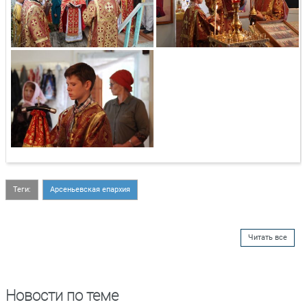
Теги:
Арсеньевская епархия
Читать все
Новости по теме