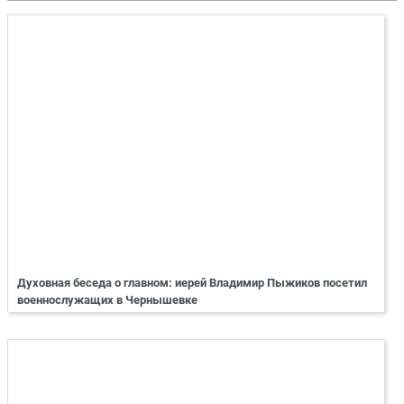
Духовная беседа о главном: иерей Владимир Пыжиков посетил
военнослужащих в Чернышевке