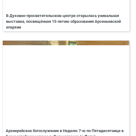
В Духовно-просветительском центре открылась уникальная
выставка, посвящённая 15-летию образования Арсеньевской
епархии
Архиерейское богослужение в Неделю 7-ю по Пятидесятнице в