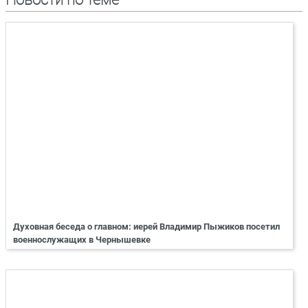
Духовная беседа о главном: иерей Владимир Пыжиков посетил
военнослужащих в Чернышевке