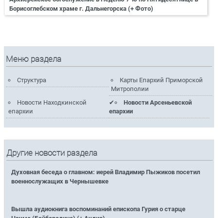
Борисоглебском храме г. Дальнегорска (+ Фото)
Меню раздела
Структура
Карты Епархий Приморской
Митрополии
Новости Находкинской
Новости Арсеньевской
епархии
епархии
Другие новости раздела
Духовная беседа о главном: иерей Владимир Пыжиков посетил
военнослужащих в Чернышевке
Вышла аудиокнига воспоминаний епископа Гурия о старце