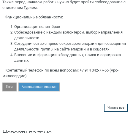
Также перед началом работы нужно будет пройти собеседование с
епископом Гурием.
⠀Функциональные обязанности:
Организация волонтёров
Собеседование с каждым волонтером, выбор направления
деятельности
Сотрудничество с пресс-секретарем епархии для освещения
деятельности группы на сайте епархии и в соцсетях
Внесение информации в базу данных, поиск и сортировка
данных,
⠀Контактный телефон по всем вопросам: +7 914 342-77-56 (Арс-
милосердие)
Теги:
Арсеньевская епархия
Читать все
Новости по теме