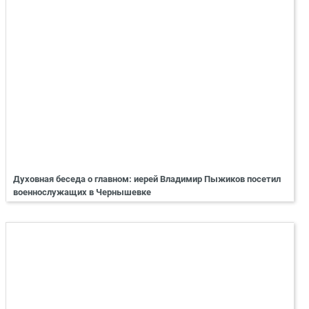
Духовная беседа о главном: иерей Владимир Пыжиков посетил
военнослужащих в Чернышевке