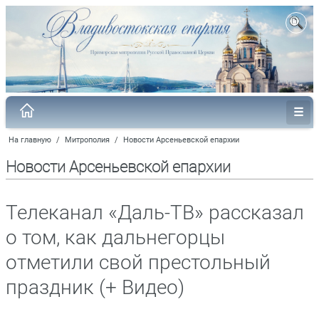
На главную
/
Митрополия
/
Новости Арсеньевской епархии
Новости Арсеньевской епархии
Телеканал «Даль-ТВ» рассказал
о том, как дальнегорцы
отметили свой престольный
праздник (+ Видео)