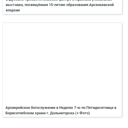
выставка, посвящённая 15-летию образования Арсеньевской
епархии
Архиерейское богослужение в Неделю 7-ю по Пятидесятнице в
Борисоглебском храме г. Дальнегорска (+ Фото)