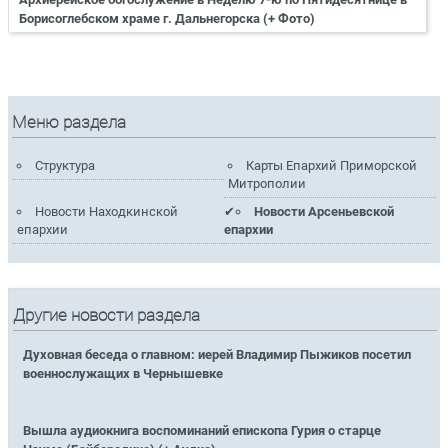
Борисоглебском храме г. Дальнегорска (+ Фото)
Меню раздела
Структура
Карты Епархий Приморской
Митрополии
Новости Находкинской
Новости Арсеньевской
епархии
епархии
Другие новости раздела
Духовная беседа о главном: иерей Владимир Пыжиков посетил
военнослужащих в Чернышевке
Вышла аудиокнига воспоминаний епископа Гурия о старце