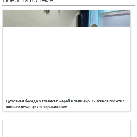
Новости по теме
Духовная беседа о главном: иерей Владимир Пыжиков посетил
военнослужащих в Чернышевке