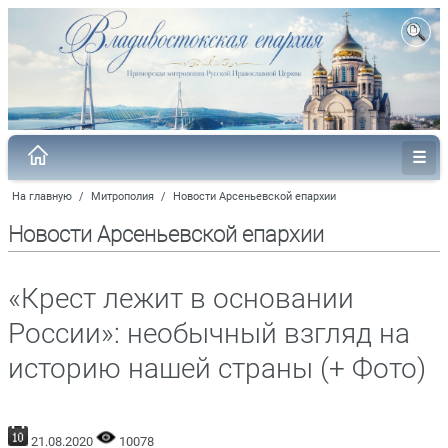
На главную
/
Митрополия
/
Новости Арсеньевской епархии
Новости Арсеньевской епархии
«Крест лежит в основании
России»: необычный взгляд на
историю нашей страны (+ Фото)
21.08.2020
10078