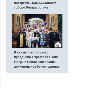
литургию в кафедральном
соборе Владивостока
В канун престольного
праздника в храме свв. апп.
Петра и Павла состоялось
архиерейское богослужение