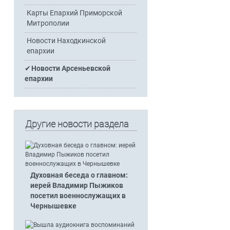
Карты Епархий Приморской
Митрополии
Новости Находкинской
епархии
Новости Арсеньевской
епархии
Другие новости раздела
Духовная беседа о главном:
иерей Владимир Пыжиков
посетил военнослужащих в
Чернышевке