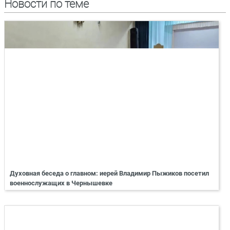
Новости по теме
Духовная беседа о главном: иерей Владимир Пыжиков посетил
военнослужащих в Чернышевке