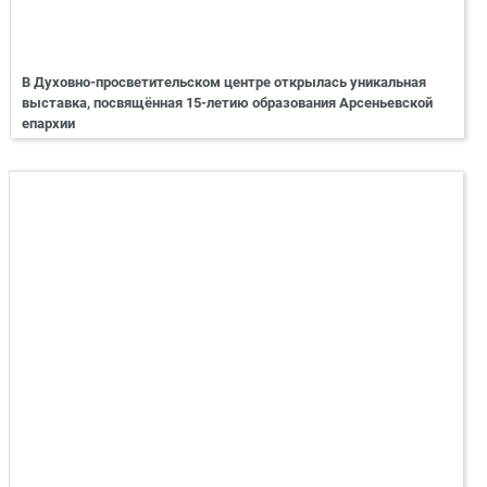
В Духовно-просветительском центре открылась уникальная
выставка, посвящённая 15-летию образования Арсеньевской
епархии