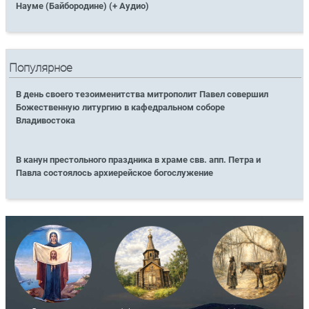
Науме (Байбородине) (+ Аудио)
Популярное
В день своего тезоименитства митрополит Павел совершил
Божественную литургию в кафедральном соборе
Владивостока
В канун престольного праздника в храме свв. апп. Петра и
Павла состоялось архиерейское богослужение