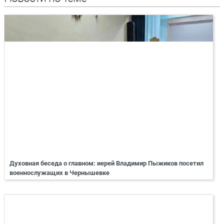
Духовная беседа о главном: иерей Владимир Пыжиков посетил
военнослужащих в Чернышевке