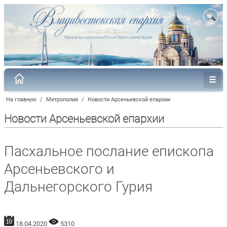
На главную
/
Митрополия
/
Новости Арсеньевской епархии
Новости Арсеньевской епархии
Пасхальное послание епископа
Арсеньевского и
Дальнегорского Гурия
18.04.2020
5310