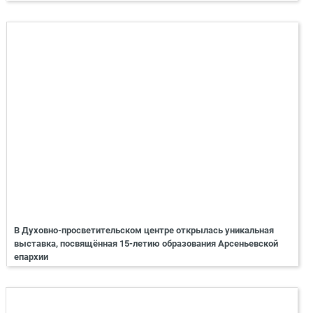
В Духовно-просветительском центре открылась уникальная
выставка, посвящённая 15-летию образования Арсеньевской
епархии