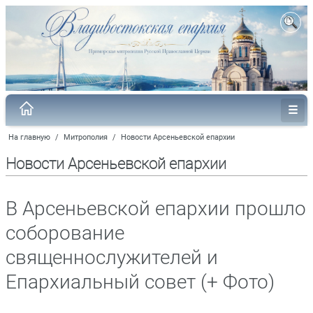
На главную
/
Митрополия
/
Новости Арсеньевской епархии
Новости Арсеньевской епархии
В Арсеньевской епархии прошло
соборование
священнослужителей и
Епархиальный совет (+ Фото)