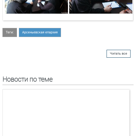
Теги:
Арсеньевская епархия
Читать все
Новости по теме