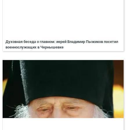
Духовная беседа о главном: иерей Владимир Пыжиков посетил
военнослужащих в Чернышевке