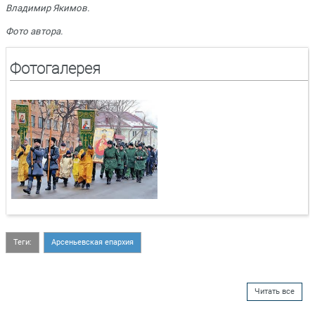
Владимир Якимов.
Фото автора.
Фотогалерея
Теги:
Арсеньевская епархия
Читать все