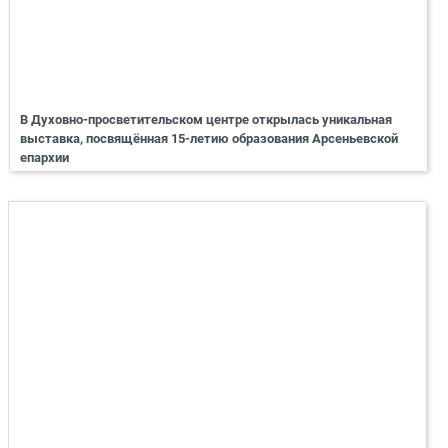
В Духовно-просветительском центре открылась уникальная
выставка, посвящённая 15-летию образования Арсеньевской
епархии