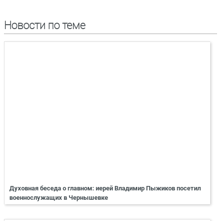
Новости по теме
Духовная беседа о главном: иерей Владимир Пыжиков посетил
военнослужащих в Чернышевке