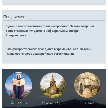
Популярное
В день своего тезоименитства митрополит Павел совершил
Божественную литургию в кафедральном соборе
Владивостока
В канун престольного праздника в храме свв. апп. Петра и
Павла состоялось архиерейское богослужение
Святыни
Монастыри
История