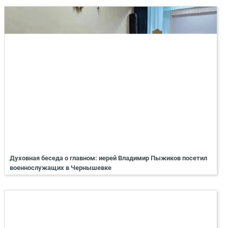
Духовная беседа о главном: иерей Владимир Пыжиков посетил
военнослужащих в Чернышевке