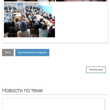
Теги:
Арсеньевская епархия
Читать все
Новости по теме