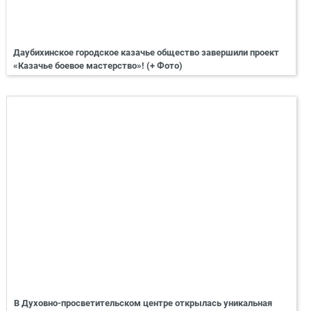
Даубихинское городское казачье общество завершили проект
«Казачье боевое мастерство»! (+ Фото)
В Духовно-просветительском центре открылась уникальная