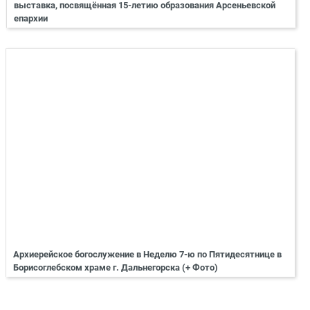
выставка, посвящённая 15-летию образования Арсеньевской
епархии
Архиерейское богослужение в Неделю 7-ю по Пятидесятнице в
Борисоглебском храме г. Дальнегорска (+ Фото)