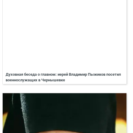
Духовная беседа о главном: иерей Владимир Пыжиков посетил
военнослужащих в Чернышевке