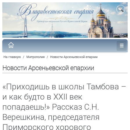
На главную
/
Митрополия
/
Новости Арсеньевской епархии
Новости Арсеньевской епархии
«Приходишь в школы Тамбова –
и как будто в XXII век
попадаешь!» Рассказ С.Н.
Верешкина, председателя
Приморского хорового