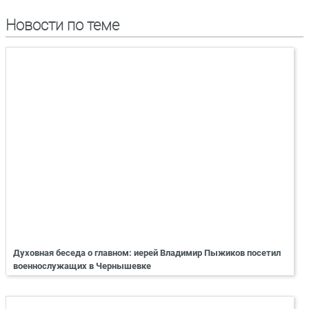
Новости по теме
Духовная беседа о главном: иерей Владимир Пыжиков посетил
военнослужащих в Чернышевке