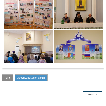
Теги:
Арсеньевская епархия
Читать все