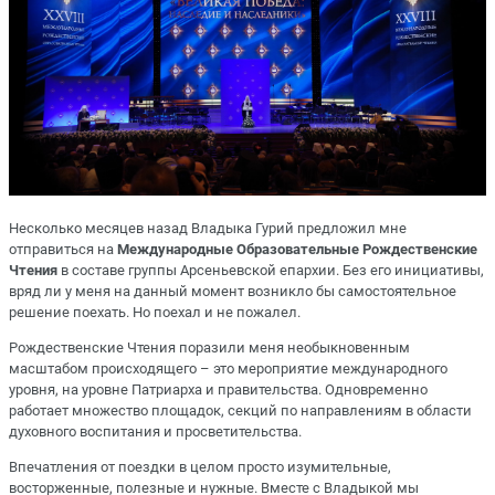
Несколько месяцев назад Владыка Гурий предложил мне
отправиться на
Международные Образовательные Рождественские
Чтения
в составе группы Арсеньевской епархии. Без его инициативы,
вряд ли у меня на данный момент возникло бы самостоятельное
решение поехать. Но поехал и не пожалел.
Рождественские Чтения поразили меня необыкновенным
масштабом происходящего – это мероприятие международного
уровня, на уровне Патриарха и правительства. Одновременно
работает множество площадок, секций по направлениям в области
духовного воспитания и просветительства.
Впечатления от поездки в целом просто изумительные,
восторженные, полезные и нужные. Вместе с Владыкой мы