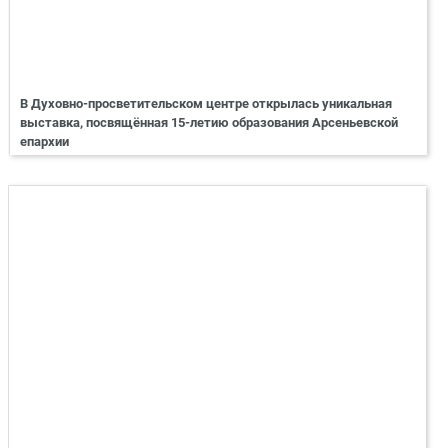
В Духовно-просветительском центре открылась уникальная
выставка, посвящённая 15-летию образования Арсеньевской
епархии