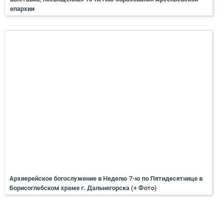
епархии
Архиерейское богослужение в Неделю 7-ю по Пятидесятнице в
Борисоглебском храме г. Дальнегорска (+ Фото)