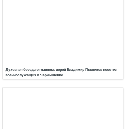
Духовная беседа о главном: иерей Владимир Пыжиков посетил
военнослужащих в Чернышевке