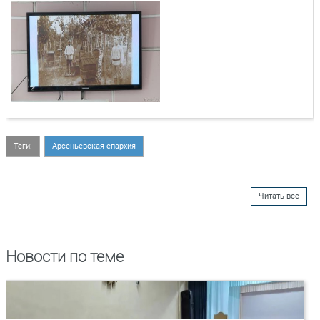
Теги:
Арсеньевская епархия
Читать все
Новости по теме