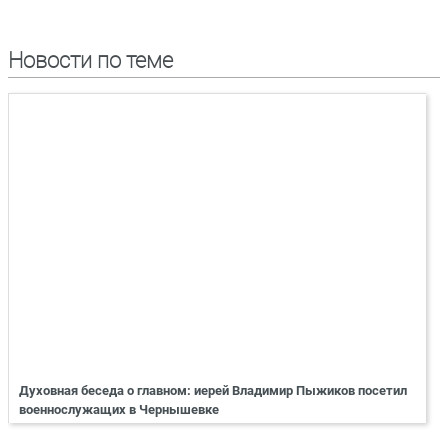
Новости по теме
Духовная беседа о главном: иерей Владимир Пыжиков посетил
военнослужащих в Чернышевке