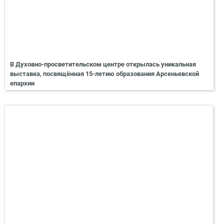
В Духовно-просветительском центре открылась уникальная
выставка, посвящённая 15-летию образования Арсеньевской
епархии