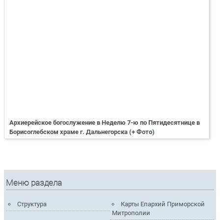
Архиерейское богослужение в Неделю 7-ю по Пятидесятнице в
Борисоглебском храме г. Дальнегорска (+ Фото)
Меню раздела
Структура
Карты Епархий Приморской
Митрополии