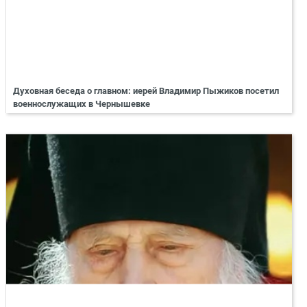
Духовная беседа о главном: иерей Владимир Пыжиков посетил
военнослужащих в Чернышевке