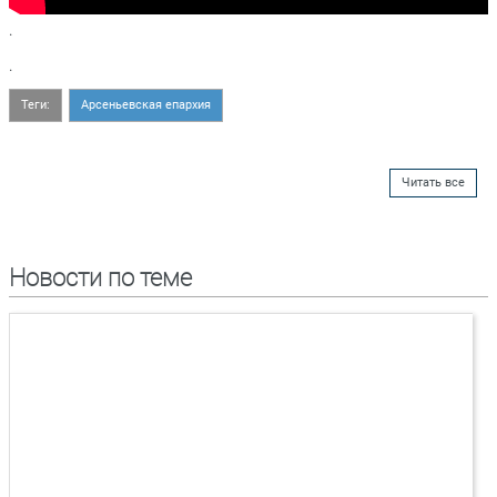
.
.
Теги:
Арсеньевская епархия
Читать все
Новости по теме