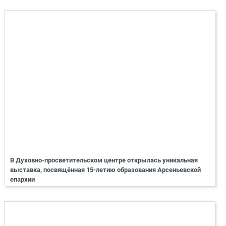
В Духовно-просветительском центре открылась уникальная
выставка, посвящённая 15-летию образования Арсеньевской
епархии