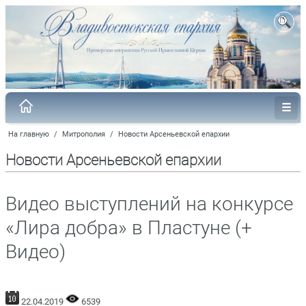
На главную
/
Митрополия
/
Новости Арсеньевской епархии
Новости Арсеньевской епархии
Видео выступлений на конкурсе
«Лира добра» в Пластуне (+
Видео)
22.04.2019
6539