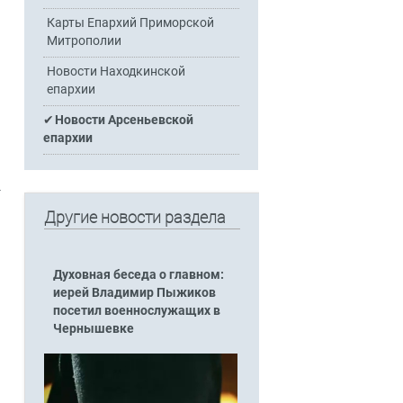
Карты Епархий Приморской
Митрополии
Новости Находкинской
епархии
Новости Арсеньевской
епархии
-
Другие новости раздела
Духовная беседа о главном:
иерей Владимир Пыжиков
посетил военнослужащих в
Чернышевке