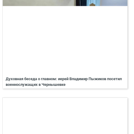
Духовная беседа о главном: иерей Владимир Пыжиков посетил
военнослужащих в Чернышевке