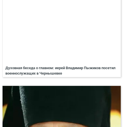
Духовная беседа о главном: иерей Владимир Пыжиков посетил
военнослужащих в Чернышевке