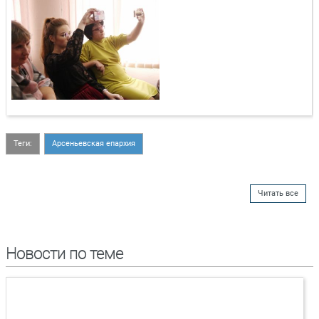
Теги:
Арсеньевская епархия
Читать все
Новости по теме