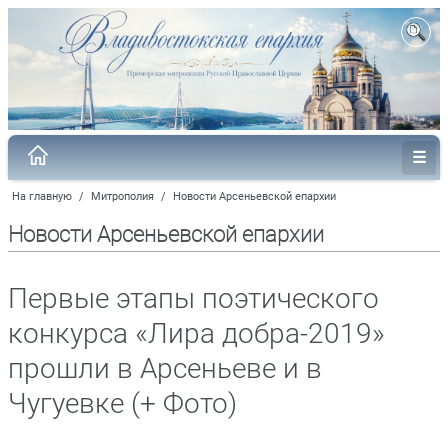
На главную
/
Митрополия
/
Новости Арсеньевской епархии
Новости Арсеньевской епархии
Первые этапы поэтического
конкурса «Лира добра-2019»
прошли в Арсеньеве и в
Чугуевке (+ Фото)