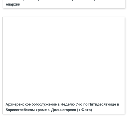
епархии
Архиерейское богослужение в Неделю 7-ю по Пятидесятнице в
Борисоглебском храме г. Дальнегорска (+ Фото)