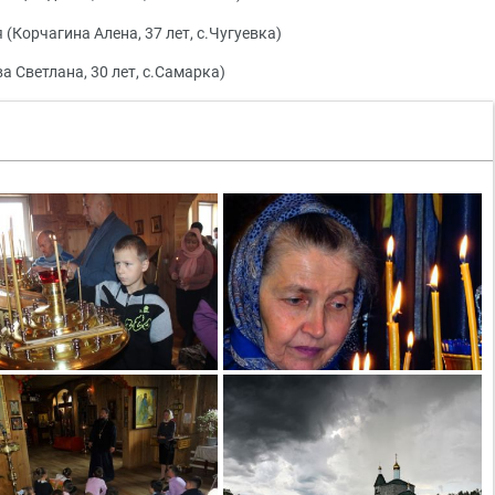
Корчагина Алена, 37 лет, с.Чугуевка)
а Светлана, 30 лет, с.Самарка)