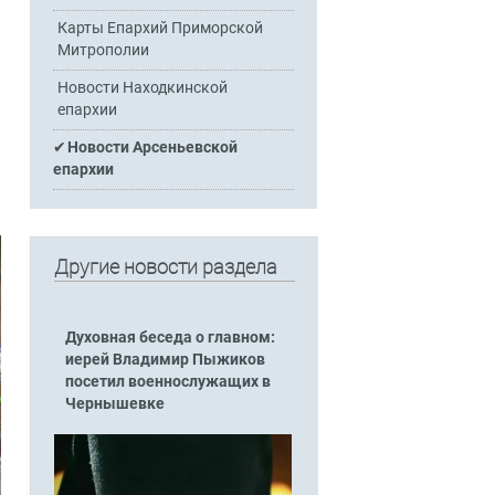
Карты Епархий Приморской
Митрополии
Новости Находкинской
епархии
Новости Арсеньевской
епархии
Другие новости раздела
Духовная беседа о главном:
иерей Владимир Пыжиков
посетил военнослужащих в
Чернышевке