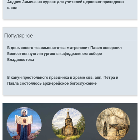
Андрея Зимина на курсах для учителей церковно-приходских
школ
Популярное
В день своего тезоименитства митрополит Павел совершил
Божественную литургию в кафедральном соборе
Владивостока
В канун престольного праздника в храме свв. апп. Петра и
Павла состоялось архиерейское богослужение