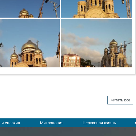
Читать все
 и епархия
Митрополия
Церковная жизнь