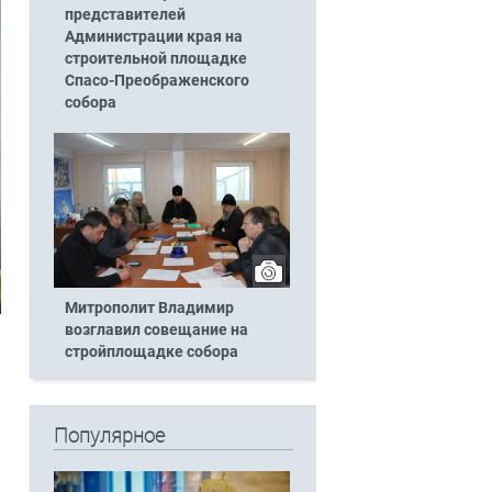
представителей
Администрации края на
строительной площадке
Спасо-Преображенского
собора
Митрополит Владимир
возглавил совещание на
стройплощадке собора
Популярное