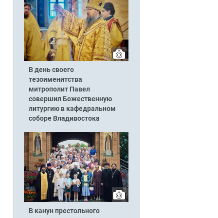
В день своего
тезоименитства
митрополит Павел
совершил Божественную
литургию в кафедральном
соборе Владивостока
В канун престольного