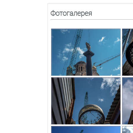
Фотогалерея