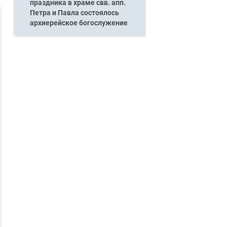
праздника в храме свв. апп.
Петра и Павла состоялось
архиерейское богослужение