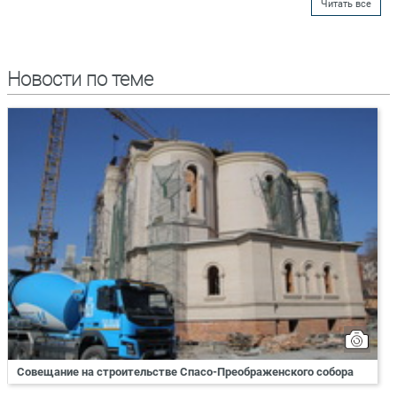
Читать все
Новости по теме
Совещание на строительстве Спасо-Преображенского собора