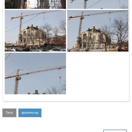
Теги:
архитектор