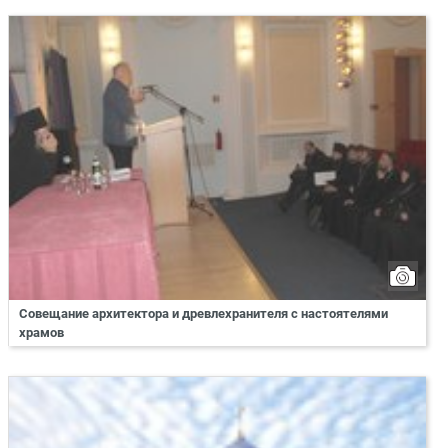
Совещание архитектора и древлехранителя с настоятелями
храмов