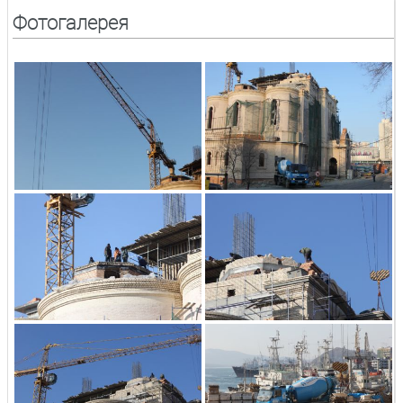
Фотогалерея