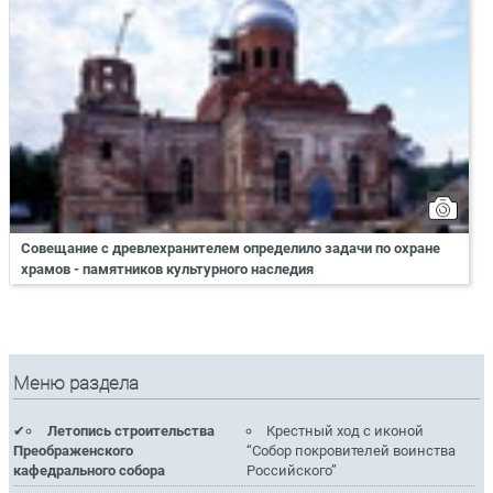
Совещание с древлехранителем определило задачи по охране
храмов - памятников культурного наследия
Меню раздела
Летопись строительства
Крестный ход с иконой
Преображенского
“Собор покровителей воинства
кафедрального собора
Российского”