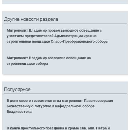
Другие новости раздела
Митрополит Владимир провел выездное совещание с
участием представителей Администрации края на
строительной площадке Спасо-Преображенского собора
Митрополит Владимир возглавил совещание на
стройплощадке собора
Популярное
В день своего тезоименитства митрополит Павел совершил
Божественную литургию в кафедральном соборе
Владивостока
В канун престольного праздника в храме свв. апп. Петра и