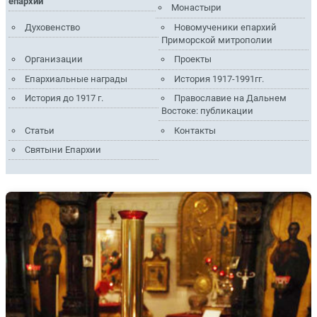
епархии
Монастыри
Духовенство
Новомученики епархий
Приморской митрополии
Организации
Проекты
Епархиальные награды
История 1917-1991гг.
История до 1917 г.
Православие на Дальнем
Востоке: публикации
Статьи
Контакты
Святыни Епархии