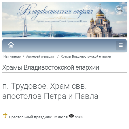
На главную
/
Архиерей и епархия
/
Храмы Владивостокской епархии
Храмы Владивостокской епархии
п. Трудовое. Храм свв.
апостолов Петра и Павла
Престольный праздник: 12 июля
9263