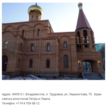
Адрес: 690912 г. Владивосток, п. Трудовое, ул. Лермонтова, 75. Храм
святых апостолов Петра и Павла.
Телефон: +7 914 705-58-12