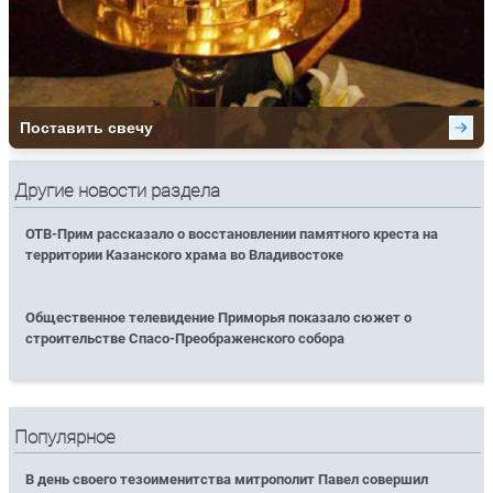
Другие новости раздела
ОТВ-Прим рассказало о восстановлении памятного креста на
территории Казанского храма во Владивостоке
Общественное телевидение Приморья показало сюжет о
строительстве Спасо-Преображенского собора
Популярное
В день своего тезоименитства митрополит Павел совершил