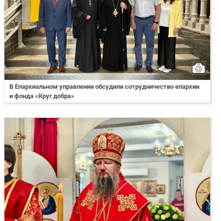
В Епархиальном управлении обсудили сотрудничество епархии
и фонда «Круг добра»