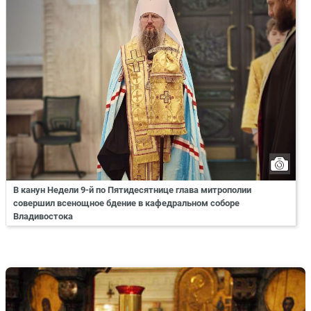
В канун Недели 9-й по Пятидесятнице глава митрополии
совершил всенощное бдение в кафедральном соборе
Владивостока