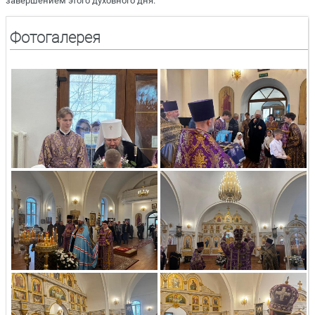
завершением этого духовного дня.
Фотогалерея