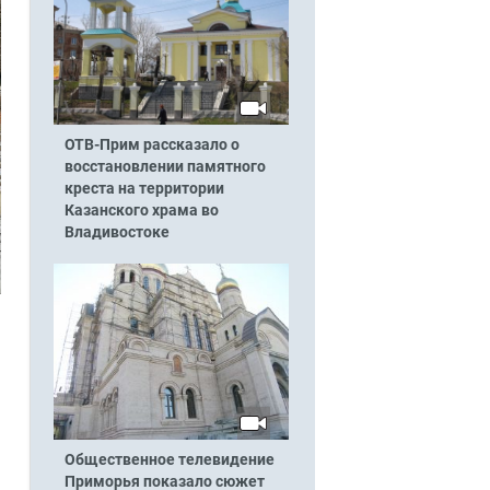
ОТВ-Прим рассказало о
восстановлении памятного
креста на территории
Казанского храма во
Владивостоке
Общественное телевидение
Приморья показало сюжет