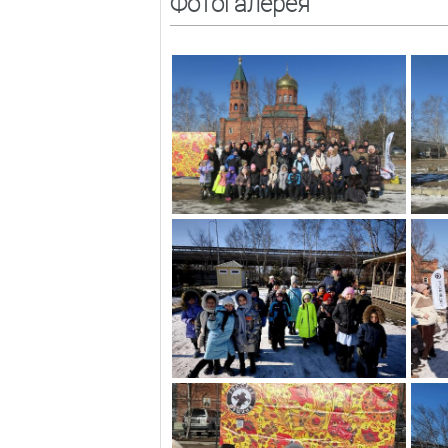
Фотогалерея