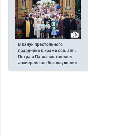
В канун престольного
праздника в храме свв. апп.
Петра и Павла состоялось
архиерейское богослужение