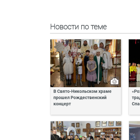
Новости по теме
В Свято-Никольском храме
«Ро
прошел Рождественский
тра
концерт
Спа