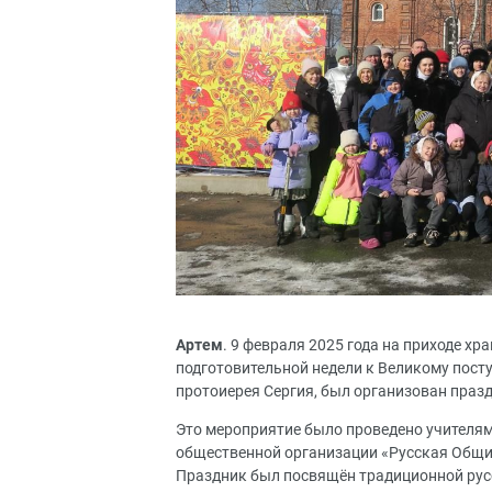
Артем
. 9 февраля 2025 года на приходе х
подготовительной недели к Великому посту
протоиерея Сергия, был организован празд
Это мероприятие было проведено учителя
общественной организации «Русская Общи
Праздник был посвящён традиционной рус