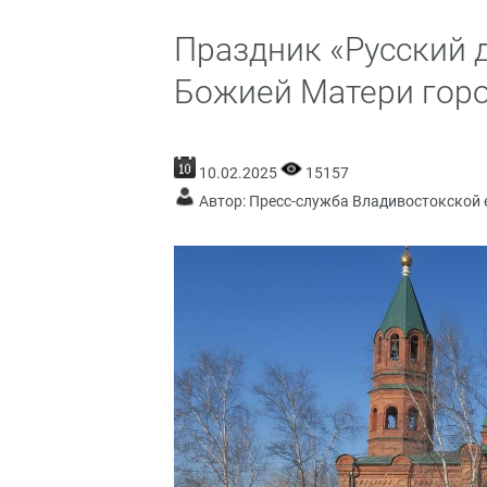
Праздник «Русский 
Божией Матери гор
10.02.2025
15157
Автор: Пресс-служба Владивостокской