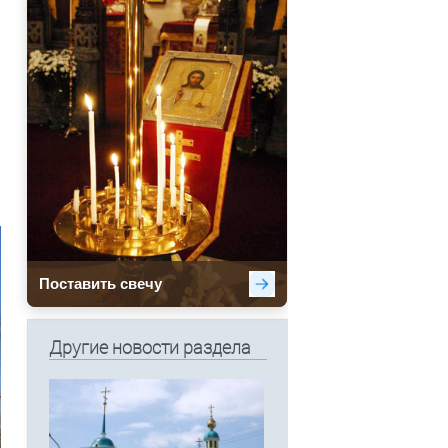
Другие новости раздела