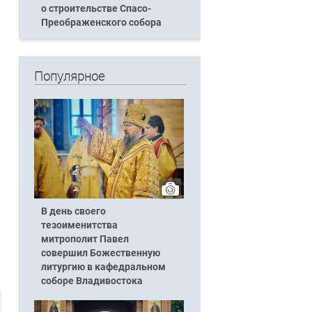
о строительстве Спасо-
Преображенского собора
Популярное
В день своего
тезоименитства
митрополит Павел
совершил Божественную
литургию в кафедральном
соборе Владивостока