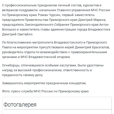
С профессиональным праздником личный состав, курсантов и
ветеранов поздравили: начальник Главного управления МЧС России
по Приморскому краю Роман Чурсин, первый заместитель
председателя Правительства Приморского края Дмитрий Мариза,
председатель Законодательного Собрания Приморского края Антон
Волошко и заместитель главы администрации города Владивостока
Дмитрий Свитайло.
По благословению митрополита Владивостокского и Приморского
Павла на мероприятии присутствовали иерей Димитрий Брызгалов,
руководитель отдела по взаимодействию с правоохранительными
органами и МЧС Владивостокской епархии.
Огнеборцы, отличившиеся особыми заслугами, были удостоены
наград за высокий профессионализм, ответственность и
преданность своему делу.
Завершилось мероприятие праздничным концертом.
Фото: пресс-служба МЧС России по Приморскому краю
Фотогалерея