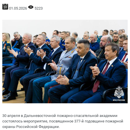
01.05.2026
5223
30 апреля в Дальневосточной пожарно-спасательной академии
состоялось мероприятие, посвященное 377-й годовщине пожарной
охраны Российской Федерации.