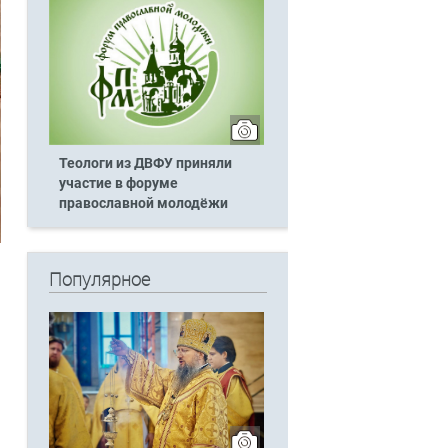
Теологи из ДВФУ приняли
участие в форуме
православной молодёжи
Популярное