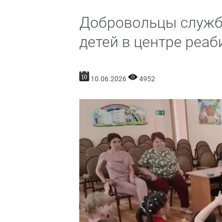
Добровольцы служб
детей в центре реаб
10.06.2026
4952