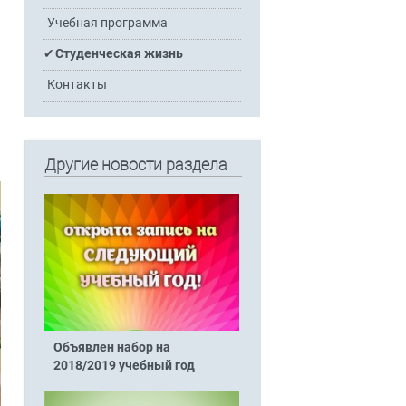
Учебная программа
Студенческая жизнь
Контакты
Другие новости раздела
Объявлен набор на
2018/2019 учебный год