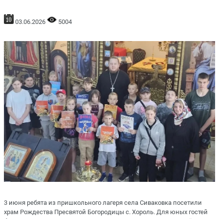
03.06.2026
5004
3 июня ребята из пришкольного лагеря села Сиваковка посетили
храм Рождества Пресвятой Богородицы с. Хороль. Для юных гостей