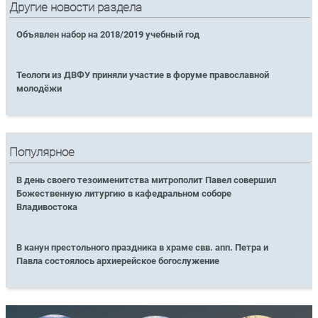
Другие новости раздела
Объявлен набор на 2018/2019 учебный год
Теологи из ДВФУ приняли участие в форуме православной
молодёжи
Популярное
В день своего тезоименитства митрополит Павел совершил
Божественную литургию в кафедральном соборе
Владивостока
В канун престольного праздника в храме свв. апп. Петра и
Павла состоялось архиерейское богослужение