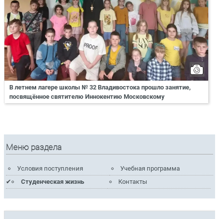
В летнем лагере школы № 32 Владивостока прошло занятие,
посвящённое святителю Иннокентию Московскому
Меню раздела
Условия поступления
Учебная программа
Студенческая жизнь
Контакты