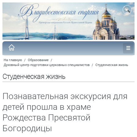
На главную
/
Образование
/
Духовный центр подготовки церковных специалистов
/
Студенческая жизнь
Студенческая жизнь
Познавательная экскурсия для
детей прошла в храме
Рождества Пресвятой
Богородицы