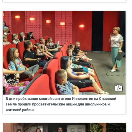
В дни пребывания мощей святителя Иннокентия на Спасской
земле прошли просветительские акции для школьников и
жителей района