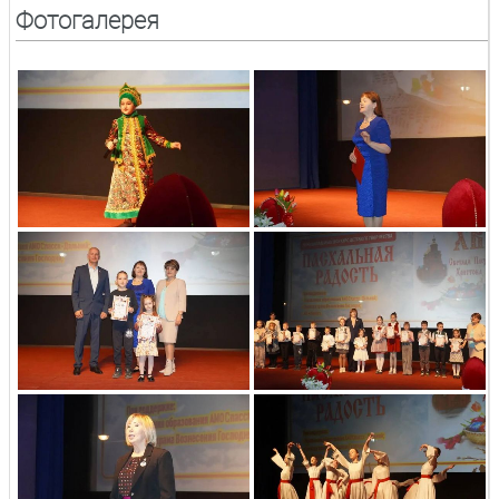
Фотогалерея