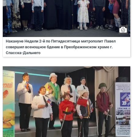
Накануне Недели 2-й по Пятидесятнице митрополит Павел
совершил всенощное бдение в Преображенском храме г.
Спасска-Дальнего