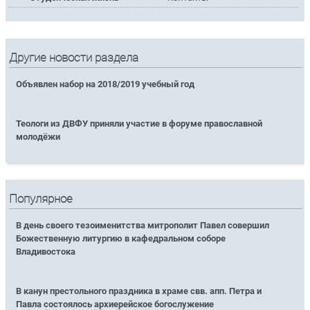
Другие новости раздела
Объявлен набор на 2018/2019 учебный год
Теологи из ДВФУ приняли участие в форуме православной
молодёжи
Популярное
В день своего тезоименитства митрополит Павел совершил
Божественную литургию в кафедральном соборе
Владивостока
В канун престольного праздника в храме свв. апп. Петра и
Павла состоялось архиерейское богослужение