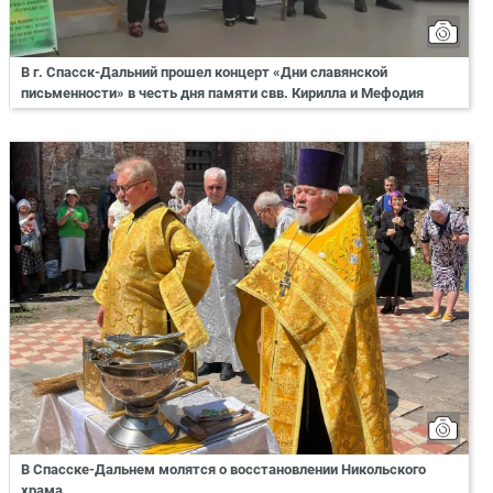
В г. Спасск-Дальний прошел концерт «Дни славянской
письменности» в честь дня памяти свв. Кирилла и Мефодия
В Спасске-Дальнем молятся о восстановлении Никольского
храма