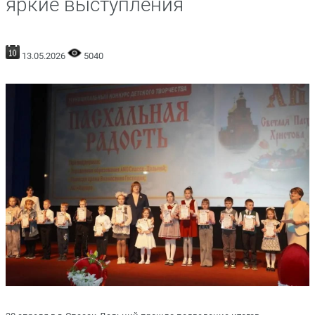
яркие выступления
13.05.2026
5040