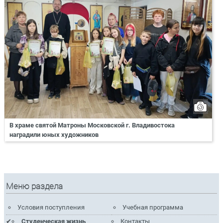
В храме святой Матроны Московской г. Владивостока
наградили юных художников
Меню раздела
Условия поступления
Учебная программа
Студенческая жизнь
Контакты