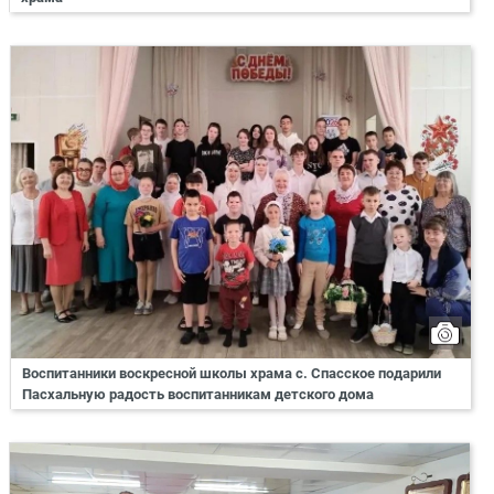
Воспитанники воскресной школы храма с. Спасское подарили
Пасхальную радость воспитанникам детского дома