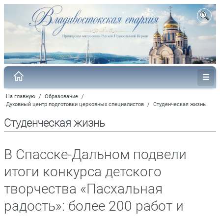
На главную
/
Образование
/
Духовный центр подготовки церковных специалистов
/
Студенческая жизнь
Студенческая жизнь
В Спасске-Дальном подвели
итоги конкурса детского
творчества «Пасхальная
радость»: более 200 работ и