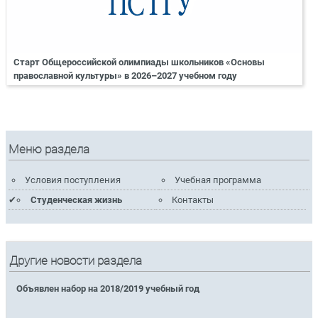
Старт Общероссийской олимпиады школьников «Основы
православной культуры» в 2026–2027 учебном году
Меню раздела
Условия поступления
Учебная программа
Студенческая жизнь
Контакты
Другие новости раздела
Объявлен набор на 2018/2019 учебный год