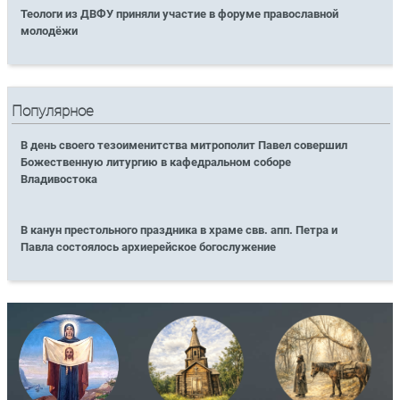
Теологи из ДВФУ приняли участие в форуме православной
молодёжи
Популярное
В день своего тезоименитства митрополит Павел совершил
Божественную литургию в кафедральном соборе
Владивостока
В канун престольного праздника в храме свв. апп. Петра и
Павла состоялось архиерейское богослужение