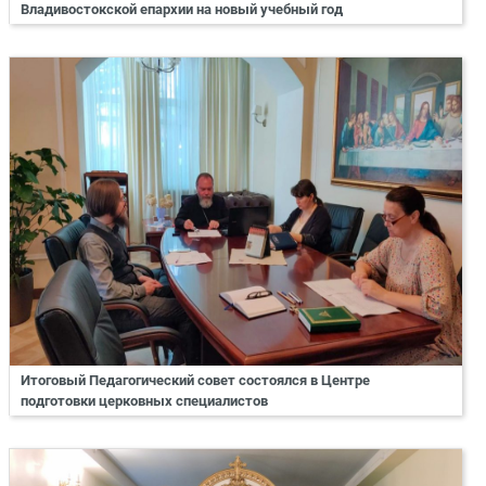
Владивостокской епархии на новый учебный год
Итоговый Педагогический совет состоялся в Центре
подготовки церковных специалистов