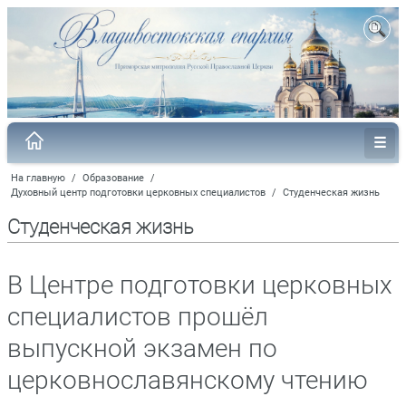
На главную
/
Образование
/
Духовный центр подготовки церковных специалистов
/
Студенческая жизнь
Студенческая жизнь
В Центре подготовки церковных
специалистов прошёл
выпускной экзамен по
церковнославянскому чтению