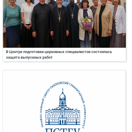
В Центре подготовки церковных специалистов состоялась
защита выпускных работ