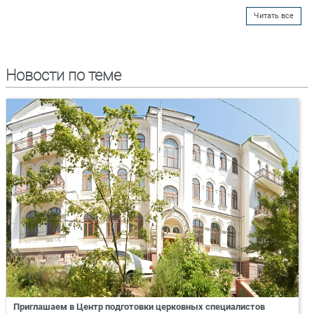
Читать все
Новости по теме
Приглашаем в Центр подготовки церковных специалистов