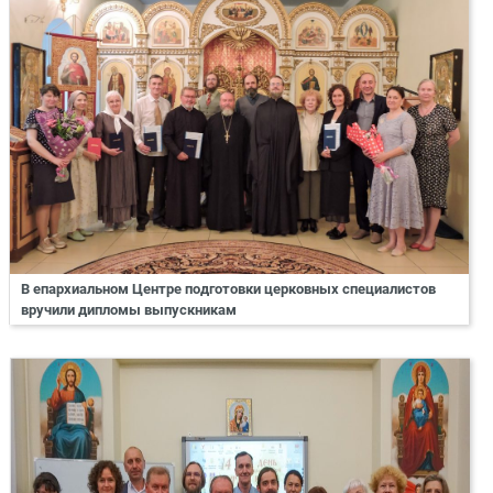
В епархиальном Центре подготовки церковных специалистов
вручили дипломы выпускникам