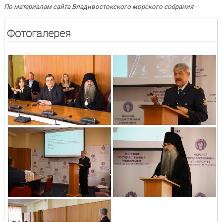
По материалам сайта Владивостокского морского собрания
Фотогалерея