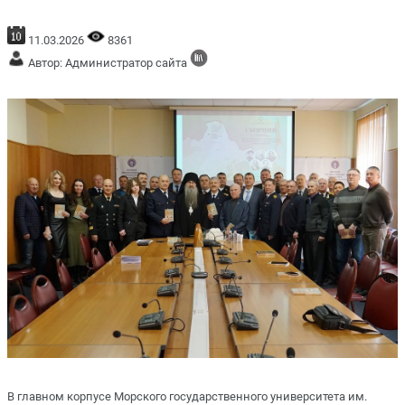
11.03.2026
8361
Автор: Администратор сайта
В главном корпусе Морского государственного университета им.