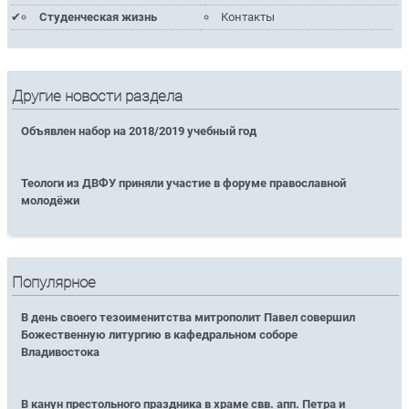
Студенческая жизнь
Контакты
Другие новости раздела
Объявлен набор на 2018/2019 учебный год
Теологи из ДВФУ приняли участие в форуме православной
молодёжи
Популярное
В день своего тезоименитства митрополит Павел совершил
Божественную литургию в кафедральном соборе
Владивостока
В канун престольного праздника в храме свв. апп. Петра и