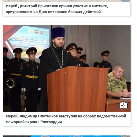
Иерей Димитрий Брызгалов принял участие в митинге,
приуроченном ко Дню ветеранов боевых действий
Иерей Владимир Плотников выступил на сборах ведомственной
пожарной охраны Росгвардии