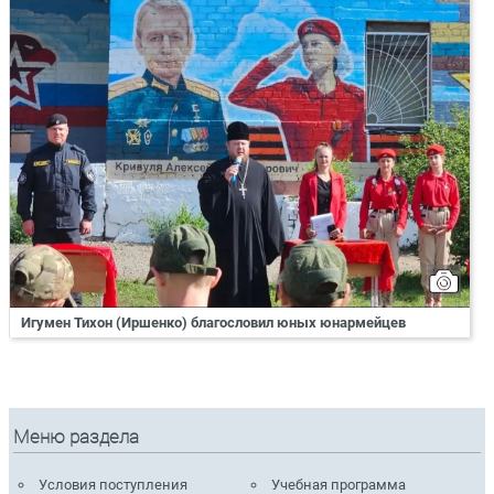
Игумен Тихон (Иршенко) благословил юных юнармейцев
Меню раздела
Условия поступления
Учебная программа