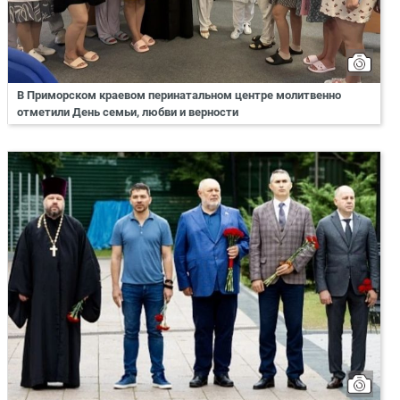
В Приморском краевом перинатальном центре молитвенно
отметили День семьи, любви и верности