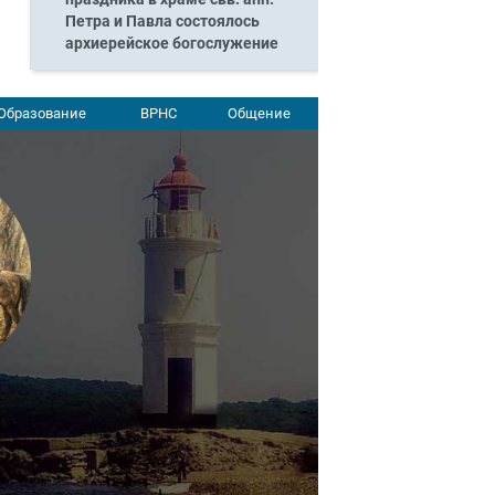
Петра и Павла состоялось
архиерейское богослужение
Образование
ВРНС
Общение