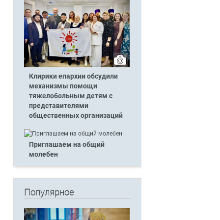
Клирики епархии обсудили
механизмы помощи
тяжелобольным детям с
представителями
общественных организаций
Приглашаем на общий
молебен
Популярное