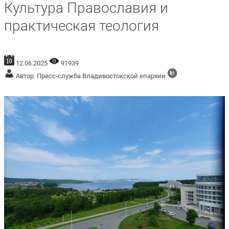
Культура Православия и
практическая теология
12.06.2025
91939
Автор: Пресс-служба Владивостокской епархии