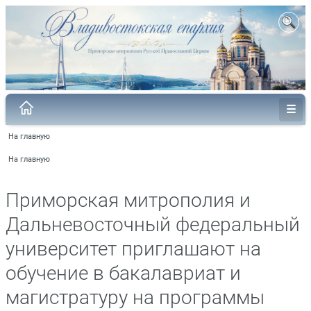
На главную
На главную
Приморская митрополия и
Дальневосточный федеральный
университет приглашают на
обучение в бакалавриат и
магистратуру на программы