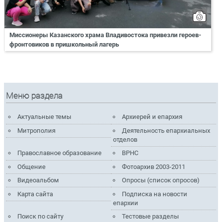
Миссионеры Казанского храма Владивостока привезли героев-
фронтовиков в пришкольный лагерь
Меню раздела
Актуальные темы
Архиерей и епархия
Митрополия
Деятельность епархиальных
отделов
Православное образование
ВРНС
Общение
Фотоархив 2003-2011
Видеоальбом
Опросы (список опросов)
Карта сайта
Подписка на новости
епархии
Поиск по сайту
Тестовые разделы