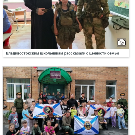
Владивостокским школьникам рассказали о ценности семьи