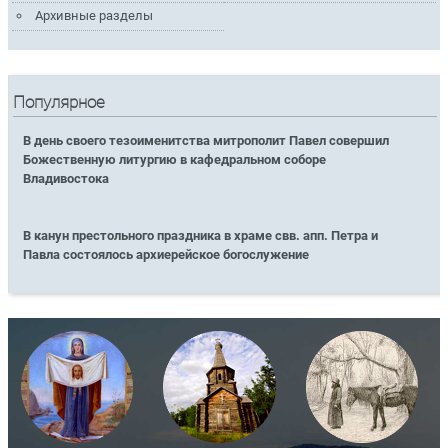
Архивные разделы
Популярное
В день своего тезоименитства митрополит Павел совершил
Божественную литургию в кафедральном соборе
Владивостока
В канун престольного праздника в храме свв. апп. Петра и
Павла состоялось архиерейское богослужение