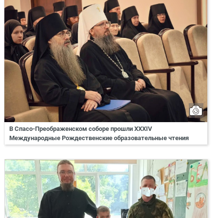
В Спасо-Преображенском соборе прошли XXXIV
Международные Рождественские образовательные чтения