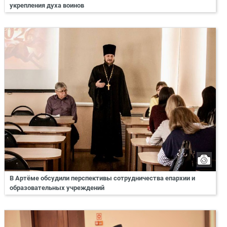
укрепления духа воинов
В Артёме обсудили перспективы сотрудничества епархии и
образовательных учреждений