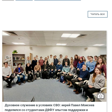
Читать все
Духовное служение в условиях СВО: иерей Павел Моисеев
поделился со студентами ДВФУ опытом поддержки и