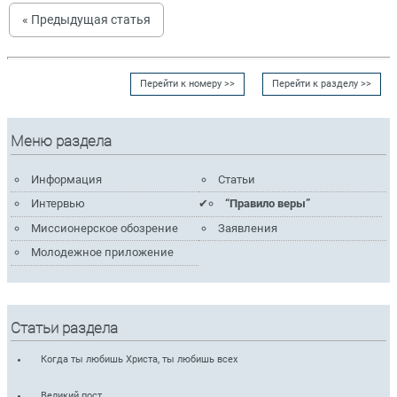
« Предыдущая статья
Перейти к номеру >>
Перейти к разделу >>
Меню раздела
Информация
Статьи
Интервью
“Правило веры”
Миссионерское обозрение
Заявления
Молодежное приложение
Статьи раздела
Когда ты любишь Христа, ты любишь всех
Великий пост