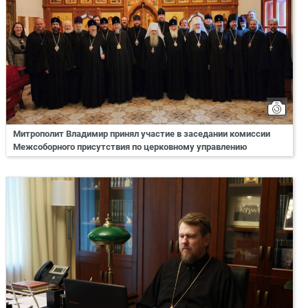
Митрополит Владимир принял участие в заседании комиссии
Межсоборного присутствия по церковному управлению