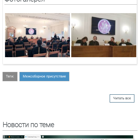
Теги:
Межсоборное присутствие
Читать все
Новости по теме