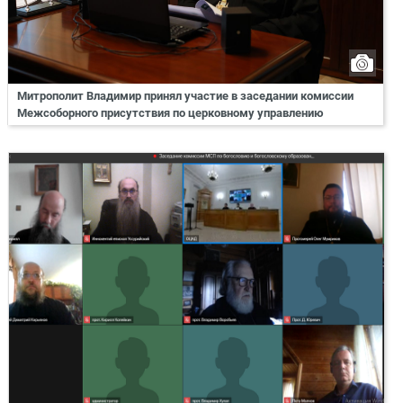
Митрополит Владимир принял участие в заседании комиссии
Межсоборного присутствия по церковному управлению