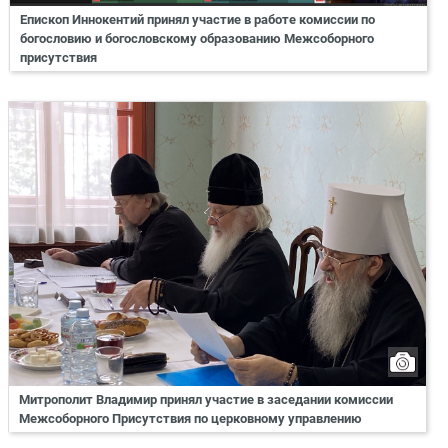
Епископ Иннокентий принял участие в работе комиссии по
богословию и богословскому образованию Межсоборного
присутствия
Митрополит Владимир принял участие в заседании комиссии
Межсоборного Присутствия по церковному управлению