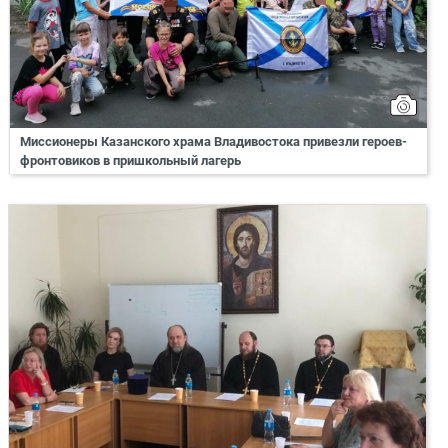
Миссионеры Казанского храма Владивостока привезли героев-
фронтовиков в пришкольный лагерь