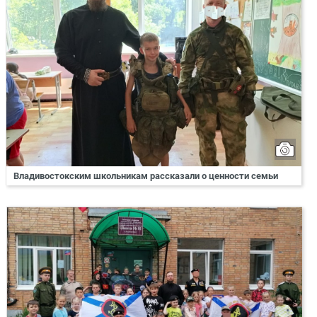
Владивостокским школьникам рассказали о ценности семьи