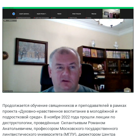
Продолжается обучение священников и преподавателей в рамках
проекта «Духовно-нравственное воспитание в молодёжной и
подростковой среде». В ноябре 2022 года прошли лекции по
деструктологии, проведённые Силантьевым Романом
Анатольевичем, профессором Московского государственного
лингвистического университета (МГЛУ), директором Центра