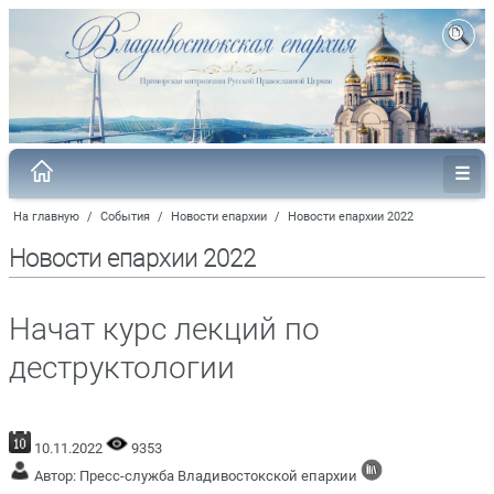
На главную
/
События
/
Новости епархии
/
Новости епархии 2022
Новости епархии 2022
Начат курс лекций по
деструктологии
10.11.2022
9353
Автор: Пресс-служба Владивостокской епархии