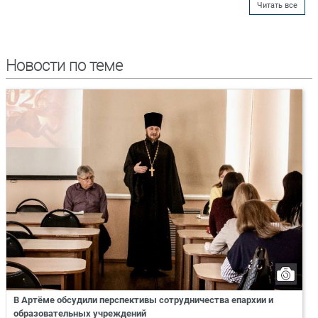
Читать все
Новости по теме
В Артёме обсудили перспективы сотрудничества епархии и
образовательных учреждений