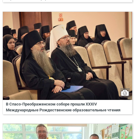
В Спасо-Преображенском соборе прошли XXXIV
Международные Рождественские образовательные чтения