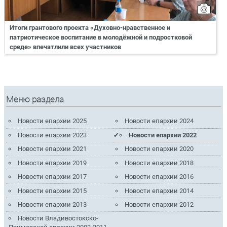
Итоги грантового проекта «Духовно-нравственное и
патриотическое воспитание в молодёжной и подростковой
среде» впечатлили всех участников
Меню раздела
Новости епархии 2025
Новости епархии 2024
Новости епархии 2023
Новости епархии 2022
Новости епархии 2021
Новости епархии 2020
Новости епархии 2019
Новости епархии 2018
Новости епархии 2017
Новости епархии 2016
Новости епархии 2015
Новости епархии 2014
Новости епархии 2013
Новости епархии 2012
Новости Владивостокско-