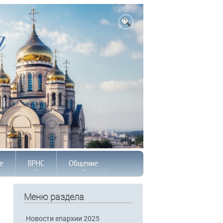
е
ВРНС
Общение
Меню раздела
Новости епархии 2025