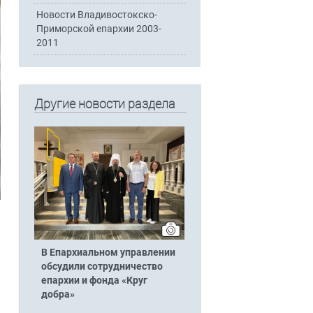
Новости Владивостокско-
Приморской епархии 2003-
2011
Другие новости раздела
В Епархиальном управлении
обсудили сотрудничество
епархии и фонда «Круг
добра»