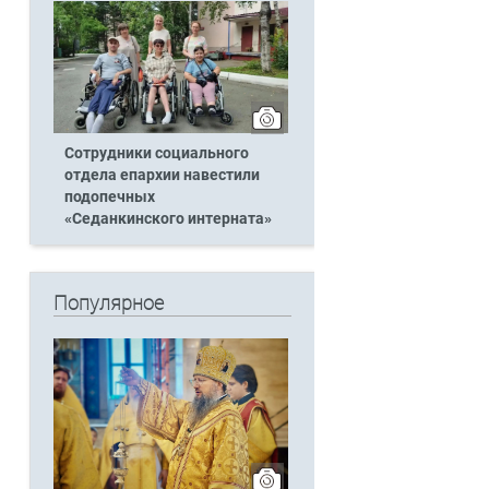
Сотрудники социального
отдела епархии навестили
подопечных
«Седанкинского интерната»
Популярное