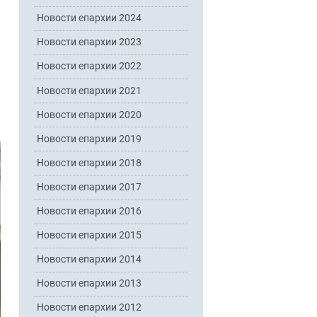
Новости епархии 2024
Новости епархии 2023
Новости епархии 2022
Новости епархии 2021
Новости епархии 2020
Новости епархии 2019
Новости епархии 2018
Новости епархии 2017
Новости епархии 2016
Новости епархии 2015
Новости епархии 2014
Новости епархии 2013
Новости епархии 2012